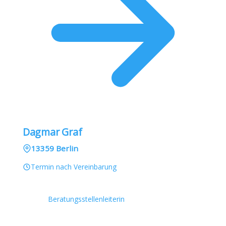
Dagmar Graf
13359 Berlin
Termin nach Vereinbarung
Beratungsstellenleiterin