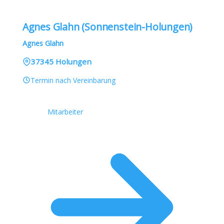
Agnes Glahn (Sonnenstein-Holungen)
Agnes Glahn
37345 Holungen
Termin nach Vereinbarung
Mitarbeiter