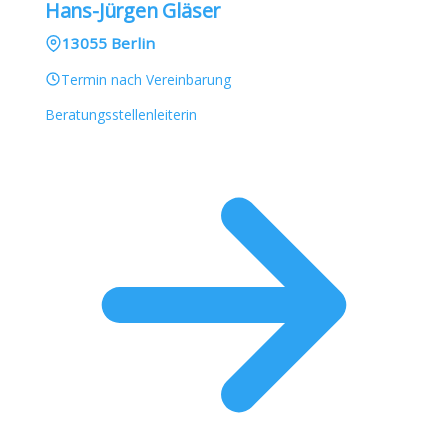
Hans-Jürgen Gläser
13055 Berlin
Termin nach Vereinbarung
Beratungsstellenleiterin