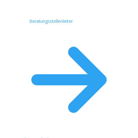
Beratungsstellenleiter