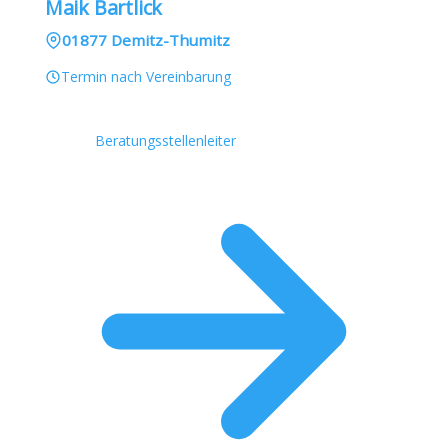
Maik Bartlick
01877 Demitz-Thumitz
Termin nach Vereinbarung
Beratungsstellenleiter