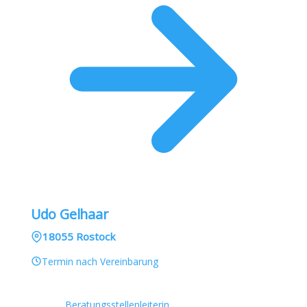
Udo Gelhaar
18055 Rostock
Termin nach Vereinbarung
Beratungsstellenleiterin