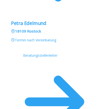
Petra Edelmund
18109 Rostock
Termin nach Vereinbarung
Beratungsstellenleiter