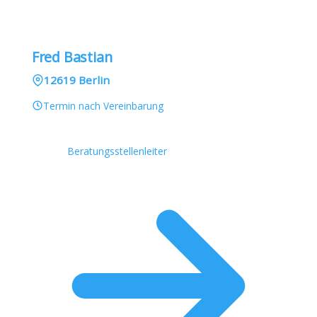
Fred Bastian
12619 Berlin
Termin nach Vereinbarung
Beratungsstellenleiter