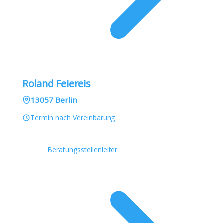
Roland Feiereis
13057 Berlin
Termin nach Vereinbarung
Beratungsstellenleiter