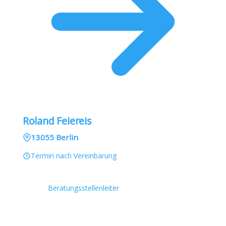
Roland Feiereis
13055 Berlin
Termin nach Vereinbarung
Beratungsstellenleiter