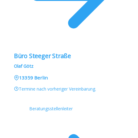
Büro Steeger Straße
Olaf Götz
13359 Berlin
Termine nach vorheriger Vereinbarung.
Beratungsstellenleiter