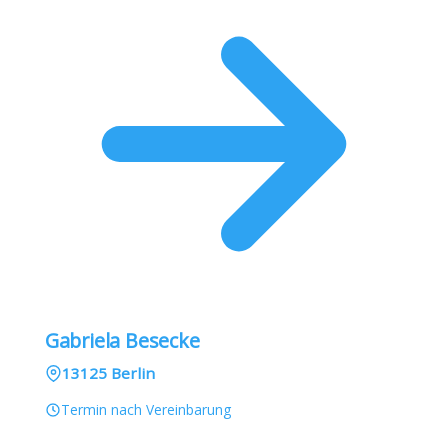
Gabriela Besecke
13125 Berlin
Termin nach Vereinbarung