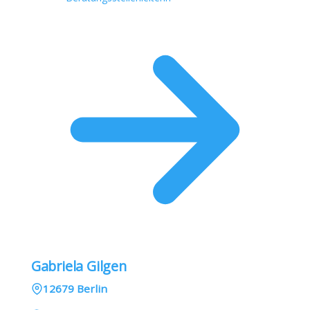
Gabriela Gilgen
12679 Berlin