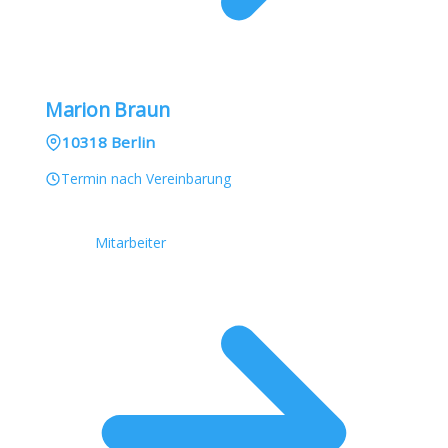
Marion Braun
10318 Berlin
Termin nach Vereinbarung
Mitarbeiter