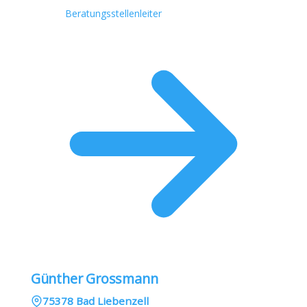
Beratungsstellenleiter
Günther Grossmann
75378 Bad Liebenzell