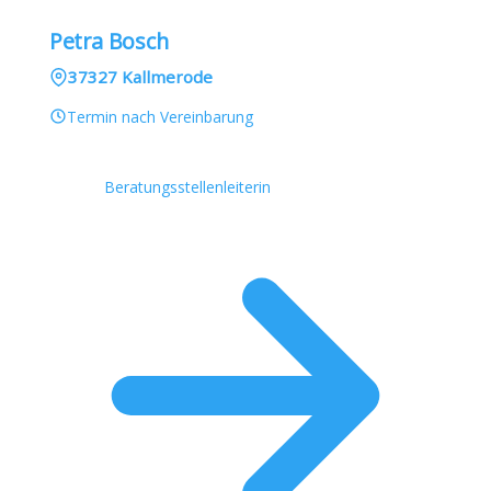
Petra Bosch
37327 Kallmerode
Termin nach Vereinbarung
Beratungsstellenleiterin