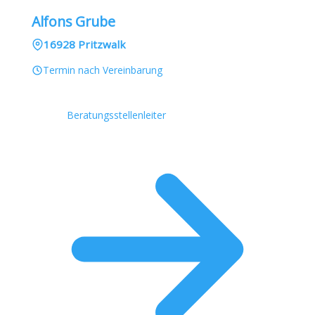
Alfons Grube
16928 Pritzwalk
Termin nach Vereinbarung
Beratungsstellenleiter