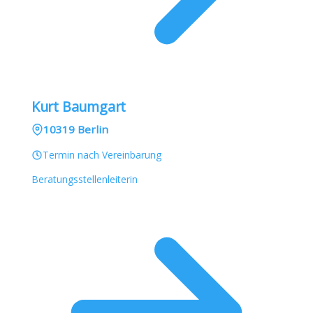
Kurt Baumgart
10319 Berlin
Termin nach Vereinbarung
Beratungsstellenleiterin