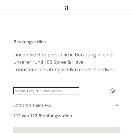
Beratungsstellen
Finden Sie Ihre persönliche Beratung in einer
unserer rund 100 Spree & Havel
Lohnsteuerberatungsstellen deutschlandweit.
Sortieren
112 von 112 Beratungsstellen