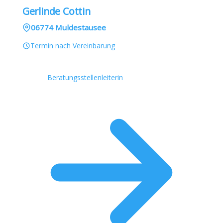
Gerlinde Cottin
06774 Muldestausee
Termin nach Vereinbarung
Beratungsstellenleiterin