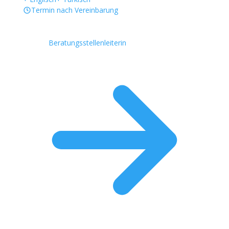
Termin nach Vereinbarung
Beratungsstellenleiterin