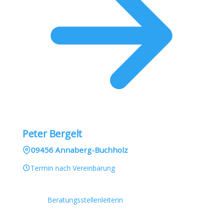
Peter Bergelt
09456 Annaberg-Buchholz
Termin nach Vereinbarung
Beratungsstellenleiterin