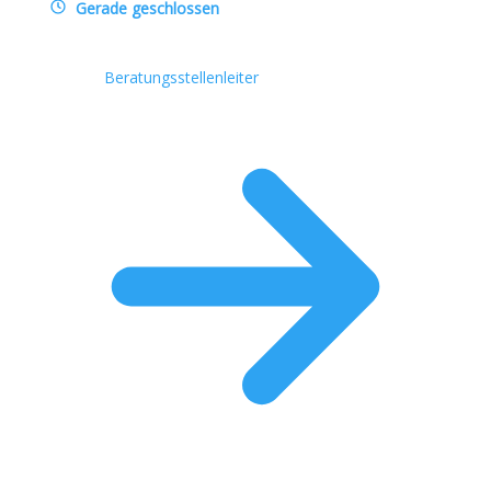
Gerade geschlossen
Beratungsstellenleiter