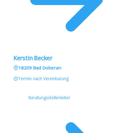
Kerstin Becker
18209 Bad Doberan
Termin nach Vereinbarung
Beratungsstellenleiter