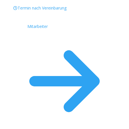
Termin nach Vereinbarung
Mitarbeiter