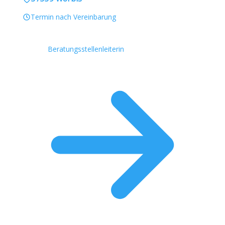
Termin nach Vereinbarung
Beratungsstellenleiterin