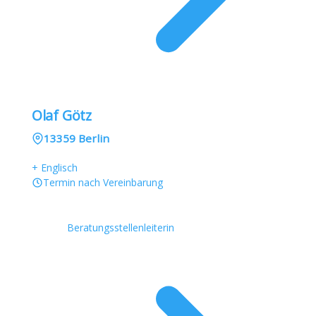
Olaf Götz
13359 Berlin
+ Englisch
Termin nach Vereinbarung
Beratungsstellenleiterin