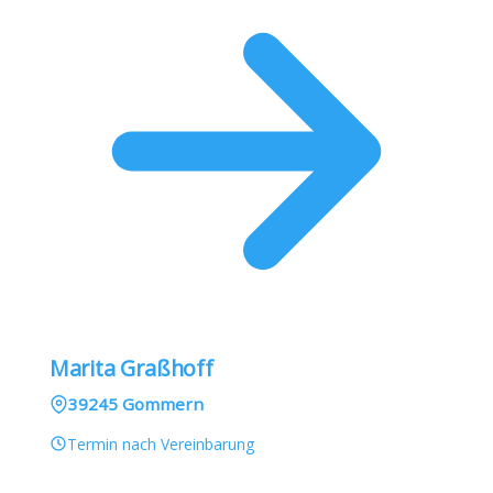
Marita Graßhoff
39245 Gommern
Termin nach Vereinbarung