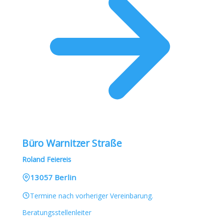
Büro Warnitzer Straße
Roland Feiereis
13057 Berlin
Termine nach vorheriger Vereinbarung.
Beratungsstellenleiter