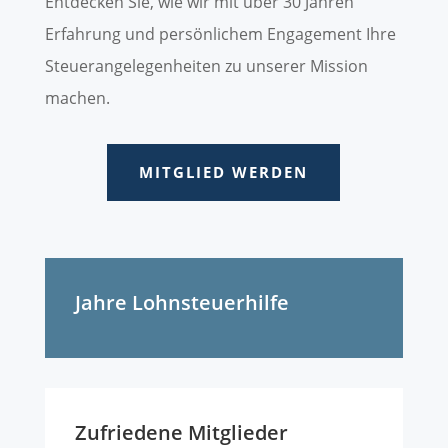
Entdecken Sie, wie wir mit über 30 Jahren
Erfahrung und persönlichem Engagement Ihre
Steuerangelegenheiten zu unserer Mission
machen.
MITGLIED WERDEN
Jahre Lohnsteuerhilfe
Zufriedene Mitglieder