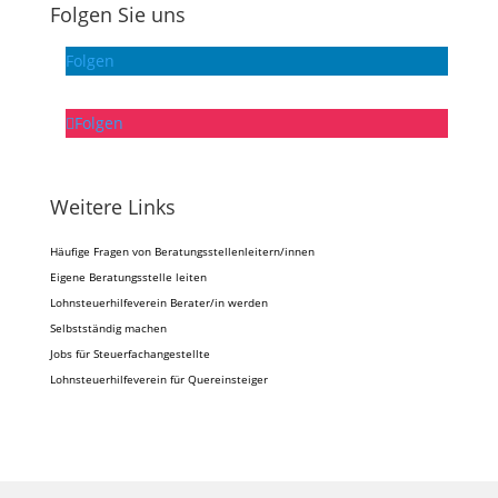
Folgen Sie uns
Folgen
Folgen
Weitere Links
Häufige Fragen von Beratungsstellenleitern/innen
Eigene Beratungsstelle leiten
Lohnsteuerhilfeverein Berater/in werden
Selbstständig machen
Jobs für Steuerfachangestellte
Lohnsteuerhilfeverein für Quereinsteiger