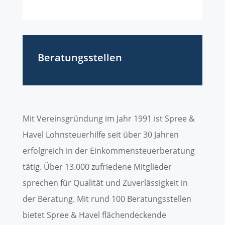
Beratungsstellen
Mit Vereinsgründung im Jahr 1991 ist Spree &
Havel Lohnsteuerhilfe seit über 30 Jahren
erfolgreich in der Einkommensteuerberatung
tätig. Über 13.000 zufriedene Mitglieder
sprechen für Qualität und Zuverlässigkeit in
der Beratung. Mit rund 100 Beratungsstellen
bietet Spree & Havel flächendeckende