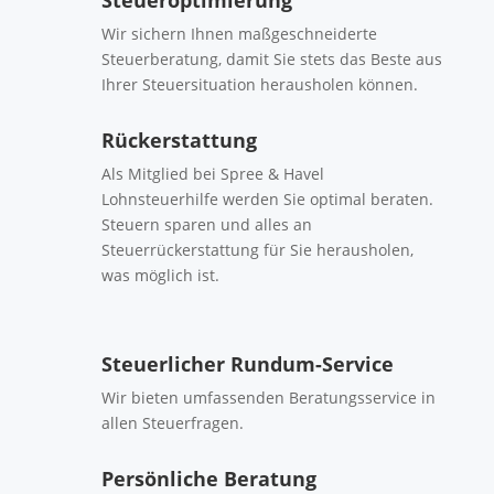
Wir sichern Ihnen maßgeschneiderte
Steuerberatung, damit Sie stets das Beste aus
Ihrer Steuersituation herausholen können.
Rückerstattung
Als Mitglied bei Spree & Havel
Lohnsteuerhilfe werden Sie optimal beraten.
Steuern sparen und alles an
Steuerrückerstattung für Sie herausholen,
was möglich ist.
Steuerlicher Rundum-Service
Wir bieten umfassenden Beratungsservice in
allen Steuerfragen.
Persönliche Beratung