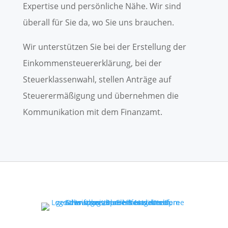
Expertise und persönliche Nähe. Wir sind
überall für Sie da, wo Sie uns brauchen.
Wir unterstützen Sie bei der Erstellung der
Einkommensteuererklärung, bei der
Steuerklassenwahl, stellen Anträge auf
Steuerermäßigung und übernehmen die
Kommunikation mit dem Finanzamt.