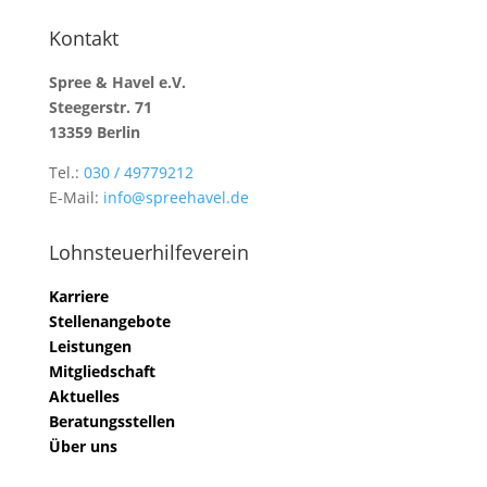
Kontakt
Spree & Havel e.V.
Steegerstr. 71
13359 Berlin
Tel.:
030 / 49779212
E-Mail:
info@spreehavel.de
Lohnsteuerhilfeverein
Karriere
Stellenangebote
Leistungen
Mitgliedschaft
Aktuelles
Beratungsstellen
Über uns