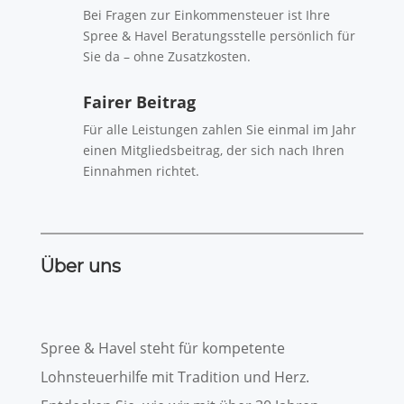
Bei Fragen zur Einkommensteuer ist Ihre
Spree & Havel Beratungsstelle persönlich für
Sie da – ohne Zusatzkosten.
Fairer Beitrag
Für alle Leistungen zahlen Sie einmal im Jahr
einen Mitgliedsbeitrag, der sich nach Ihren
Einnahmen richtet.
Über uns
Spree & Havel steht für kompetente
Lohnsteuerhilfe mit Tradition und Herz.