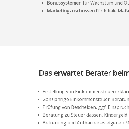
Bonussystemen
für Wachstum und Qu
Marketingzuschüssen
für lokale Ma
Das erwartet Berater beim
Erstellung von Einkommensteuererkläru
Ganzjährige Einkommensteuer-Beratu
Prüfung von Bescheiden, ggf. Einspruc
Beratung zu Steuerklassen, Kindergeld,
Betreuung und Aufbau eines eigenen M