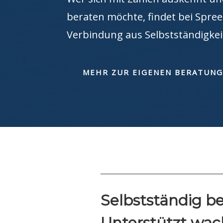
beraten möchte, findet bei Spree
Verbindung aus Selbstständigkeit
MEHR ZUR EIGENEN BERATUNG
Selbstständig be
Unterstützt wac