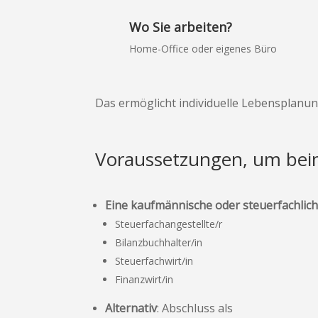
Wo Sie arbeiten?
Home-Office oder eigenes Büro
Das ermöglicht individuelle Lebensplanun
Voraussetzungen, um beim
Eine kaufmännische oder steuerfachlic
Steuerfachangestellte/r
Bilanzbuchhalter/in
Steuerfachwirt/in
Finanzwirt/in
Alternativ
: Abschluss als