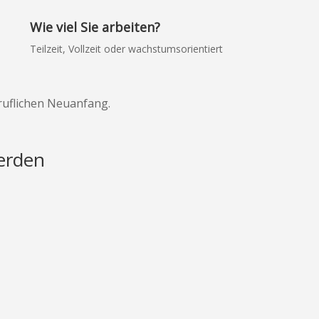
Wie viel Sie arbeiten?
Teilzeit, Vollzeit oder wachstumsorientiert
ruflichen Neuanfang.
erden