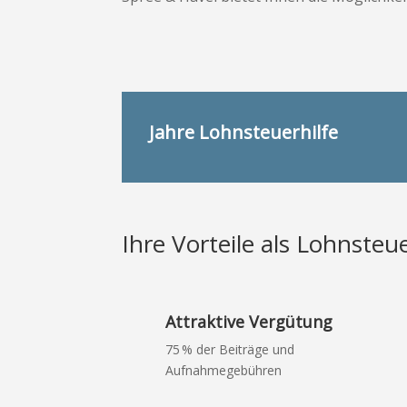
Jahre Lohnsteuerhilfe
Ihre Vorteile als Lohnsteu
Attraktive Vergütung
75 % der Beiträge und
Aufnahmegebühren