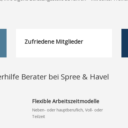
Zufriedene Mitglieder
erhilfe Berater bei Spree & Havel
Flexible Arbeitszeitmodelle
Neben- oder hauptberuflich, Voll- oder
Teilzeit