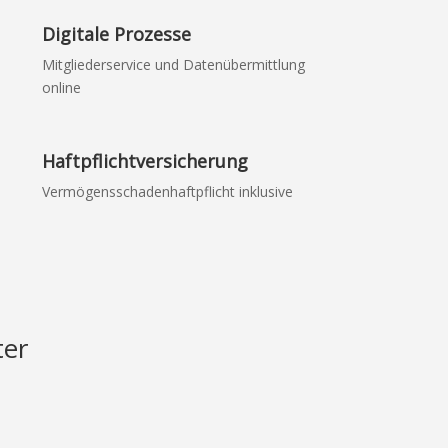
Digitale Prozesse
Mitgliederservice und Datenübermittlung
online
Haftpflichtversicherung
Vermögensschadenhaftpflicht inklusive
ter