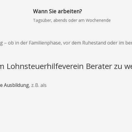
Wann Sie arbeiten?
Tagsüber, abends oder am Wochenende
g – ob in der Familienphase, vor dem Ruhestand oder im be
 Lohnsteuerhilfeverein Berater zu w
he Ausbildung
, z. B. als