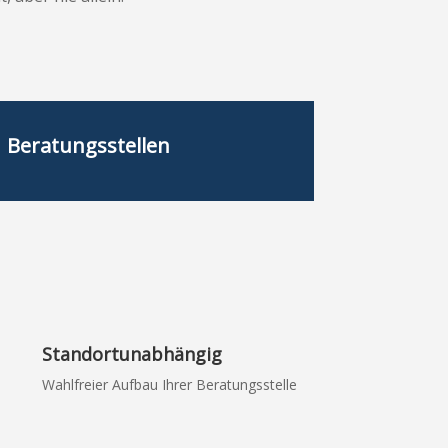
Beratungsstellen
Standortunabhängig
Wahlfreier Aufbau Ihrer Beratungsstelle