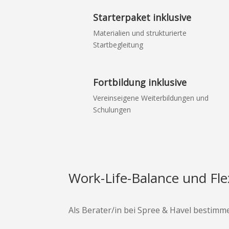
Starterpaket inklusive
Materialien und strukturierte
Startbegleitung
Fortbildung inklusive
Vereinseigene Weiterbildungen und
Schulungen
Work-Life-Balance und Flex
Als Berater/in bei Spree & Havel bestimme