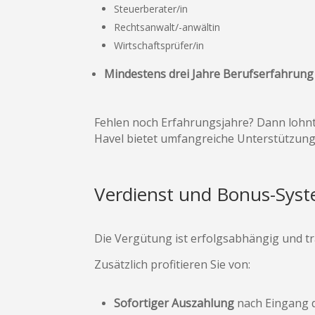
Steuerberater/in
Rechtsanwalt/-anwältin
Wirtschaftsprüfer/in
Mindestens drei Jahre Berufserfahrun
Fehlen noch Erfahrungsjahre? Dann lohnt
Havel bietet umfangreiche Unterstützung
Verdienst und Bonus-Sys
Die Vergütung ist erfolgsabhängig und t
Zusätzlich profitieren Sie von:
Sofortiger Auszahlung
nach Eingang d