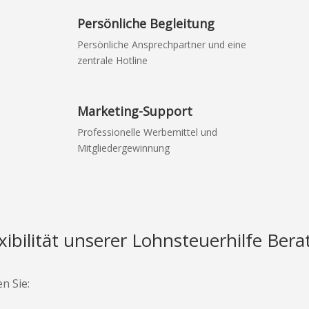
Persönliche Begleitung
Persönliche Ansprechpartner und eine
zentrale Hotline
Marketing-Support
Professionelle Werbemittel und
Mitgliedergewinnung
ibilität unserer Lohnsteuerhilfe Bera
n Sie: