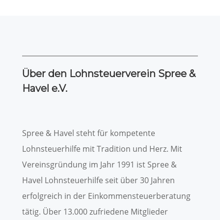
Über den Lohnsteuerverein Spree &
Havel e.V.
Spree & Havel steht für kompetente
Lohnsteuerhilfe mit Tradition und Herz. Mit
Vereinsgründung im Jahr 1991 ist Spree &
Havel Lohnsteuerhilfe seit über 30 Jahren
erfolgreich in der Einkommensteuerberatung
tätig. Über 13.000 zufriedene Mitglieder