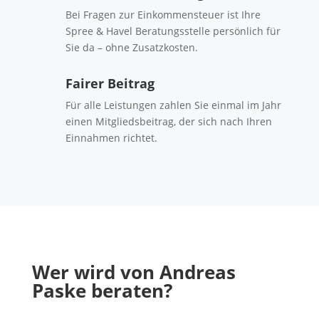
Bei Fragen zur Einkommensteuer ist Ihre
Spree & Havel Beratungsstelle persönlich für
Sie da – ohne Zusatzkosten.
Fairer Beitrag
Für alle Leistungen zahlen Sie einmal im Jahr
einen Mitgliedsbeitrag, der sich nach Ihren
Einnahmen richtet.
Wer wird von Andreas
Paske beraten?