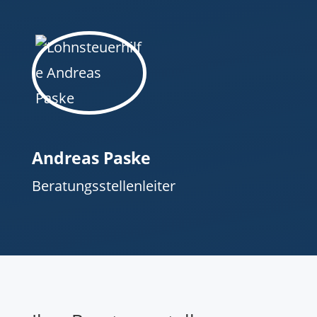
Andreas Paske
Beratungsstellenleiter