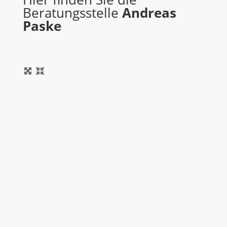
Beratungsstelle
Andreas
Paske