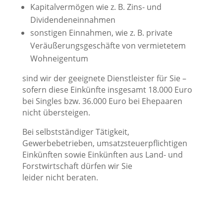
Kapitalvermögen wie z. B. Zins- und
Dividendeneinnahmen
sonstigen Einnahmen, wie z. B. private
Veräußerungsgeschäfte von vermietetem
Wohneigentum
sind wir der geeignete Dienstleister für Sie –
sofern diese Einkünfte insgesamt 18.000 Euro
bei Singles bzw. 36.000 Euro bei Ehepaaren
nicht übersteigen.
Bei selbstständiger Tätigkeit,
Gewerbebetrieben, umsatzsteuerpflichtigen
Einkünften sowie Einkünften aus Land- und
Forstwirtschaft dürfen wir Sie
leider
nicht
beraten.