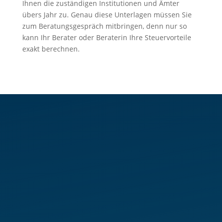
Ihnen die zuständigen Institutionen und Ämter
übers Jahr zu. Genau diese Unterlagen müssen Sie
zum Beratungsgespräch mitbringen, denn nur so
kann Ihr Berater oder Beraterin Ihre Steuervorteile
exakt berechnen.