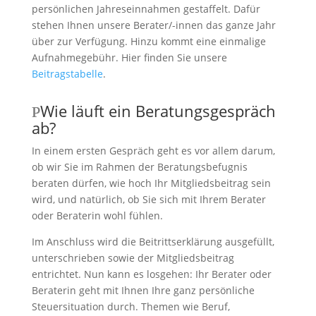
persönlichen Jahreseinnahmen gestaffelt. Dafür
stehen Ihnen unsere Berater/-innen das ganze Jahr
über zur Verfügung. Hinzu kommt eine einmalige
Aufnahmegebühr. Hier finden Sie unsere
Beitragstabelle
.
Wie läuft ein Beratungsgespräch
ab?
In einem ersten Gespräch geht es vor allem darum,
ob wir Sie im Rahmen der Beratungsbefugnis
beraten dürfen, wie hoch Ihr Mitgliedsbeitrag sein
wird, und natürlich, ob Sie sich mit Ihrem Berater
oder Beraterin wohl fühlen.
Im Anschluss wird die Beitrittserklärung ausgefüllt,
unterschrieben sowie der Mitgliedsbeitrag
entrichtet. Nun kann es losgehen: Ihr Berater oder
Beraterin geht mit Ihnen Ihre ganz persönliche
Steuersituation durch. Themen wie Beruf,