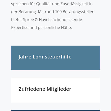
sprechen für Qualität und Zuverlässigkeit in
der Beratung. Mit rund 100 Beratungsstellen
bietet Spree & Havel flächendeckende
Expertise und persönliche Nähe.
Jahre Lohnsteuerhilfe
Zufriedene Mitglieder