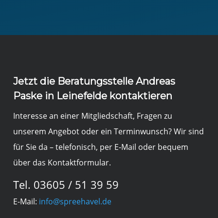
Jetzt die Beratungsstelle Andreas
Paske in Leinefelde kontaktieren
Interesse an einer Mitgliedschaft, Fragen zu
unserem Angebot oder ein Terminwunsch? Wir sind
für Sie da – telefonisch, per E-Mail oder bequem
über das Kontaktformular.
Tel.
03605 / 51 39 59
E-Mail:
info@spreehavel.de