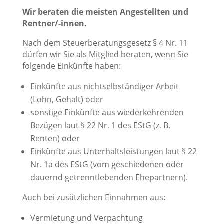
Wir beraten die meisten Angestellten und
Rentner/-innen.
Nach dem Steuerberatungsgesetz § 4 Nr. 11
dürfen wir Sie als Mitglied beraten, wenn Sie
folgende Einkünfte haben:
Einkünfte aus nichtselbständiger Arbeit
(Lohn, Gehalt) oder
sonstige Einkünfte aus wiederkehrenden
Bezügen laut § 22 Nr. 1 des EStG (z. B.
Renten) oder
Einkünfte aus Unterhaltsleistungen laut § 22
Nr. 1a des EStG (vom geschiedenen oder
dauernd getrenntlebenden Ehepartnern).
Auch bei zusätzlichen Einnahmen aus:
Vermietung und Verpachtung