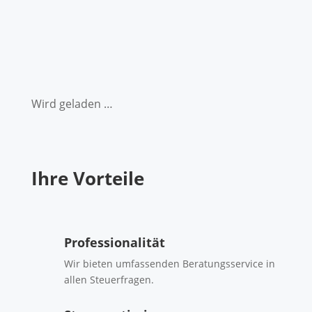
Wird geladen …
Ihre Vorteile
Professionalität
Wir bieten umfassenden Beratungsservice in
allen Steuerfragen.