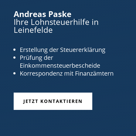
Andreas Paske
Ihre Lohnsteuerhilfe in
Leinefelde
Erstellung der Steuererklärung
Prüfung der
Einkommensteuerbescheide
Korrespondenz mit Finanzämtern
JETZT KONTAKTIEREN