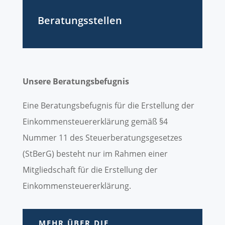
Beratungsstellen
Unsere Beratungsbefugnis
Eine Beratungsbefugnis für die Erstellung der
Einkommensteuererklärung gemäß §4
Nummer 11 des Steuerberatungsgesetzes
(StBerG) besteht nur im Rahmen einer
Mitgliedschaft für die Erstellung der
Einkommensteuererklärung.
MEHR ÜBER DIE