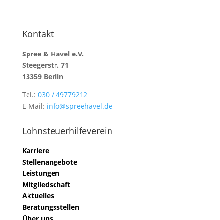
Kontakt
Spree & Havel e.V.
Steegerstr. 71
13359 Berlin
Tel.:
030 / 49779212
E-Mail:
info@spreehavel.de
Lohnsteuerhilfeverein
Karriere
Stellenangebote
Leistungen
Mitgliedschaft
Aktuelles
Beratungsstellen
Über uns