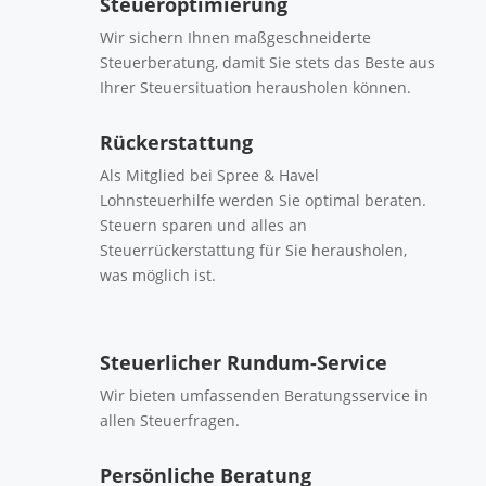
Steueroptimierung
Wir sichern Ihnen maßgeschneiderte
Steuerberatung, damit Sie stets das Beste aus
Ihrer Steuersituation herausholen können.
Rückerstattung
Als Mitglied bei Spree & Havel
Lohnsteuerhilfe werden Sie optimal beraten.
Steuern sparen und alles an
Steuerrückerstattung für Sie herausholen,
was möglich ist.
Steuerlicher Rundum-Service
Wir bieten umfassenden Beratungsservice in
allen Steuerfragen.
Persönliche Beratung