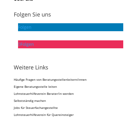
Folgen Sie uns
Folgen
Folgen
Weitere Links
Häufige Fragen von Beratungsstellenleitern/innen
Eigene Beratungsstelle leiten
Lohnsteuerhilfeverein Berater/in werden
Selbstständig machen
Jobs für Steuerfachangestellte
Lohnsteuerhilfeverein für Quereinsteiger