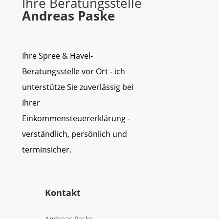
Ihre Beratungsstelle
Andreas Paske
Ihre Spree & Havel-
Beratungsstelle vor Ort - ich
unterstütze Sie zuverlässig bei
Ihrer
Einkommensteuererklärung -
verständlich, persönlich und
terminsicher.
Kontakt
Andreas Paske