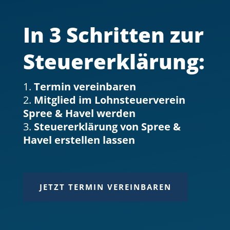
In 3 Schritten zur
Steuer­erklärung:
Termin vereinbaren
Mitglied im Lohnsteuerverein
Spree & Havel werden
Steuererklärung von Spree &
Havel erstellen lassen
JETZT TERMIN VEREINBAREN