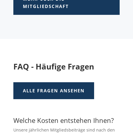
MITGLIEDSCHAFT
FAQ - Häufige Fragen
ALLE FRAGEN ANSEHEN
Welche Kosten entstehen Ihnen?
Unsere jährlichen Mitgliedsbeiträge sind nach den