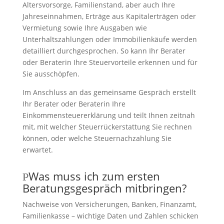
Altersvorsorge, Familienstand, aber auch Ihre
Jahreseinnahmen, Erträge aus Kapitalerträgen oder
Vermietung sowie Ihre Ausgaben wie
Unterhaltszahlungen oder Immobilienkäufe werden
detailliert durchgesprochen. So kann Ihr Berater
oder Beraterin Ihre Steuervorteile erkennen und für
Sie ausschöpfen.
Im Anschluss an das gemeinsame Gespräch erstellt
Ihr Berater oder Beraterin Ihre
Einkommensteuererklärung und teilt Ihnen zeitnah
mit, mit welcher Steuerrückerstattung Sie rechnen
können, oder welche Steuernachzahlung Sie
erwartet.
Was muss ich zum ersten
Beratungsgespräch mitbringen?
Nachweise von Versicherungen, Banken, Finanzamt,
Familienkasse – wichtige Daten und Zahlen schicken