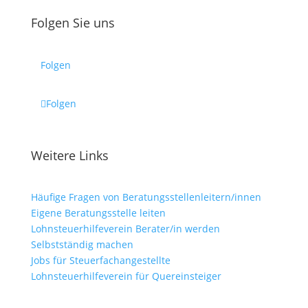
Folgen Sie uns
Folgen
Folgen
Weitere Links
Häufige Fragen von Beratungsstellenleitern/innen
Eigene Beratungsstelle leiten
Lohnsteuerhilfeverein Berater/in werden
Selbstständig machen
Jobs für Steuerfachangestellte
Lohnsteuerhilfeverein für Quereinsteiger