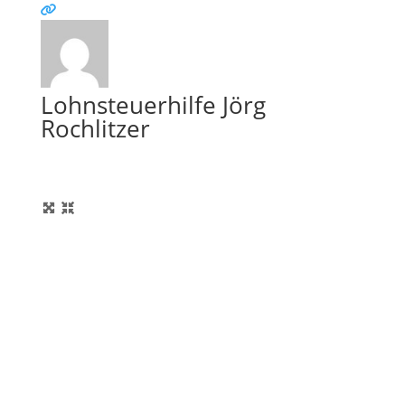
Lohnsteuerhilfe Jörg
Rochlitzer