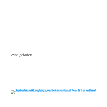
Wird geladen …