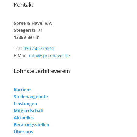
Kontakt
Spree & Havel e.V.
Steegerstr. 71
13359 Berlin
Tel.:
030 / 49779212
E-Mail:
info@spreehavel.de
Lohnsteuerhilfeverein
Karriere
Stellenangebote
Leistungen
Mitgliedschaft
Aktuelles
Beratungsstellen
Über uns