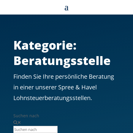
Kategorie:
Beratungsstelle
Finden Sie Ihre persönliche Beratung
in einer unserer Spree & Havel
Lohnsteuerberatungsstellen.
Suchen nach