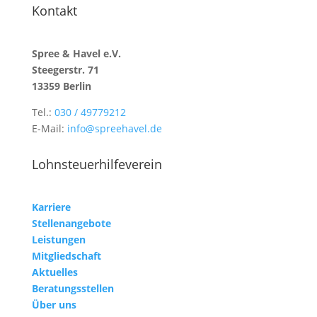
Kontakt
Spree & Havel e.V.
Steegerstr. 71
13359 Berlin
Tel.:
030 / 49779212
E-Mail:
info@spreehavel.de
Lohnsteuerhilfeverein
Karriere
Stellenangebote
Leistungen
Mitgliedschaft
Aktuelles
Beratungsstellen
Über uns