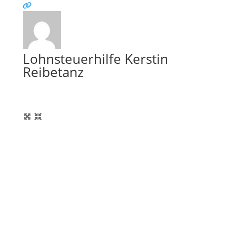
Lohnsteuerhilfe Kerstin
Reibetanz