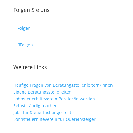
Folgen Sie uns
Folgen
Folgen
Weitere Links
Häufige Fragen von Beratungsstellenleitern/innen
Eigene Beratungsstelle leiten
Lohnsteuerhilfeverein Berater/in werden
Selbstständig machen
Jobs für Steuerfachangestellte
Lohnsteuerhilfeverein für Quereinsteiger