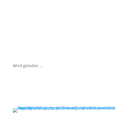
Wird geladen …