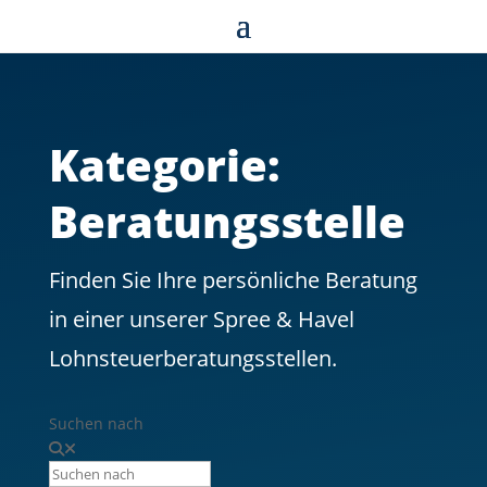
Kategorie:
Beratungsstelle
Finden Sie Ihre persönliche Beratung
in einer unserer Spree & Havel
Lohnsteuerberatungsstellen.
Suchen nach