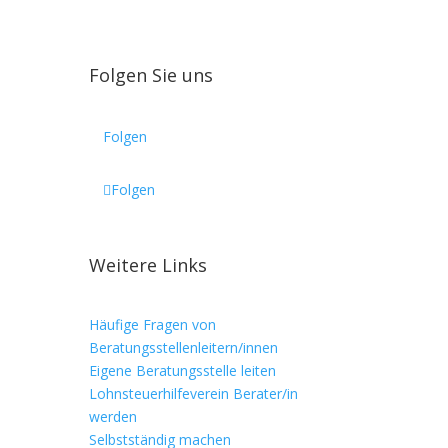
Folgen Sie uns
Folgen
Folgen
Weitere Links
Häufige Fragen von
Beratungsstellenleitern/innen
Eigene Beratungsstelle leiten
Lohnsteuerhilfeverein Berater/in
werden
Selbstständig machen