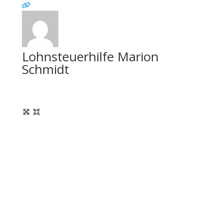
Lohnsteuerhilfe Marion
Schmidt