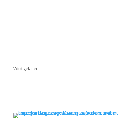
Wird geladen …