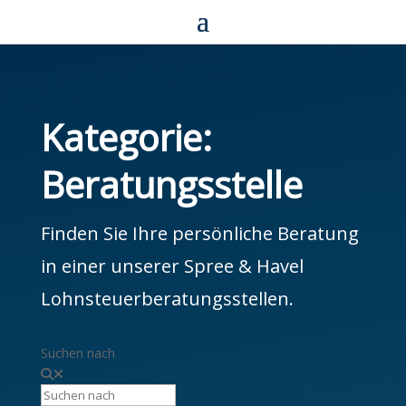
Kategorie:
Beratungsstelle
Finden Sie Ihre persönliche Beratung
in einer unserer Spree & Havel
Lohnsteuerberatungsstellen.
Suchen nach