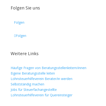
Folgen Sie uns
Folgen
Folgen
Weitere Links
Häufige Fragen von Beratungsstellenleitern/innen
Eigene Beratungsstelle leiten
Lohnsteuerhilfeverein Berater/in werden
Selbstständig machen
Jobs für Steuerfachangestellte
Lohnsteuerhilfeverein für Quereinsteiger