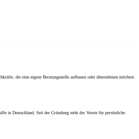
chkräfte, die eine eigene Beratungsstelle aufbauen oder übernehmen möchten.
ilfe in Deutschland. Seit der Gründung steht der Verein für persönliche