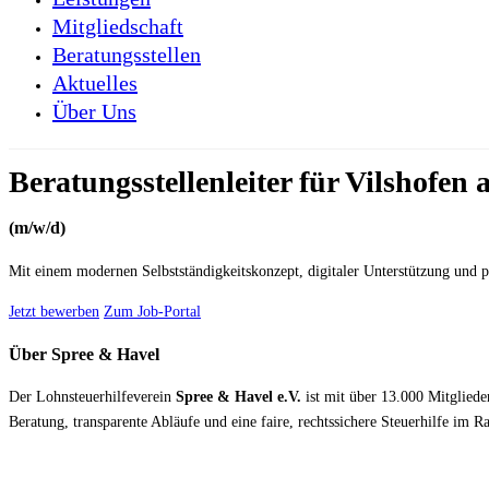
Mitgliedschaft
Beratungsstellen
Aktuelles
Über Uns
Beratungsstellenleiter für Vilshofen
(m/w/d)
Mit einem modernen Selbstständigkeitskonzept, digitaler Unterstützung und p
Jetzt bewerben
Zum Job-Portal
Über Spree & Havel
Der Lohnsteuerhilfeverein
Spree & Havel e.V.
ist mit über 13.000 Mitglieder
Beratung, transparente Abläufe und eine faire, rechtssichere Steuerhilfe im 