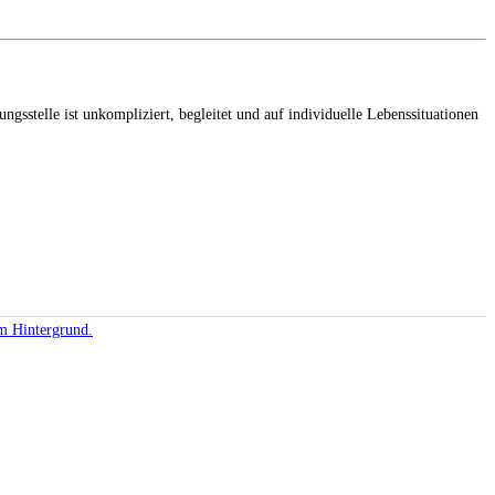
ngsstelle ist unkompliziert, begleitet und auf individuelle Lebenssituationen