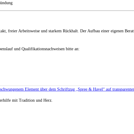
ründung
akt, freier Arbeitsweise und starkem Rückhalt. Der Aufbau einer eigenen Beratu
enslauf und Qualifikationsnachweisen bitte an:
rhilfe mit Tradition und Herz.