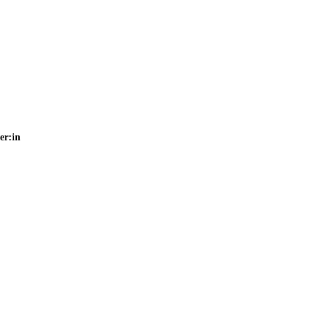
er:in