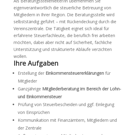
Als Beratungsstellenleiter/in übernehmen Sie
eigenverantwortlich die steuerliche Betreuung von
Mitgliedern in Ihrer Region. Die Beratungsstelle wird
selbstständig geführt – mit Rückendeckung durch die
Vereinszentrale. Die Tätigkeit eignet sich ideal für
erfahrene Steuerfachleute, die beruflich frei arbeiten
möchten, dabei aber nicht auf Sicherheit, fachliche
Unterstützung und strukturierte Abläufe verzichten
wollen.
Ihre Aufgaben
Erstellung der
Einkommensteuererklärungen
für
Mitglieder
Ganzjährige
Mitgliederberatung im Bereich der Lohn-
und Einkommensteuer
Prüfung von Steuerbescheiden und ggf. Einlegung
von Einsprüchen
Kommunikation mit Finanzämtern, Mitgliedern und
der Zentrale