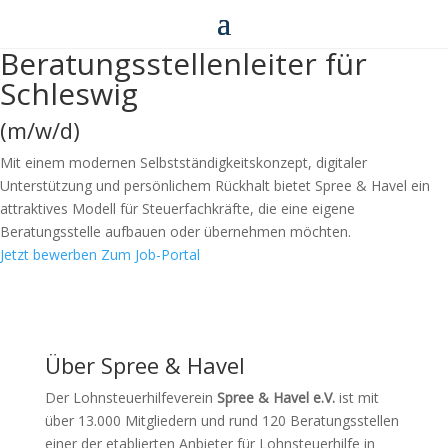
Beratungsstellenleiter für
Schleswig
(m/w/d)
Mit einem modernen Selbstständigkeitskonzept, digitaler
Unterstützung und persönlichem Rückhalt bietet Spree & Havel ein
attraktives Modell für Steuerfachkräfte, die eine eigene
Beratungsstelle aufbauen oder übernehmen möchten.
Jetzt bewerben
Zum Job-Portal
Über Spree & Havel
Der Lohnsteuerhilfeverein
Spree & Havel e.V.
ist mit
über 13.000 Mitgliedern und rund 120 Beratungsstellen
einer der etablierten Anbieter für Lohnsteuerhilfe in