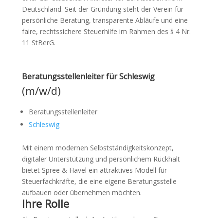
Deutschland. Seit der Gründung steht der Verein für
persönliche Beratung, transparente Abläufe und eine
faire, rechtssichere Steuerhilfe im Rahmen des § 4 Nr.
11 StBerG.
Beratungsstellenleiter für Schleswig
(m/w/d)
Beratungsstellenleiter
Schleswig
Mit einem modernen Selbstständigkeitskonzept,
digitaler Unterstützung und persönlichem Rückhalt
bietet Spree & Havel ein attraktives Modell für
Steuerfachkräfte, die eine eigene Beratungsstelle
aufbauen oder übernehmen möchten.
Ihre Rolle