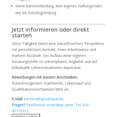
Keine Kammerbindung, kein eigenes Haftungsrisiko
wie bei Kanzleigründung
Jetzt informieren oder direkt
starten
Diese Tätigkeit bietet eine zukunftssichere Perspektive
mit persönlichem Kontakt, freier Arbeitsweise und
starkem Rückhalt. Der Aufbau einer eigenen
Beratungsstelle ist unkompliziert, begleitet und auf
individuelle Lebenssituationen anpassbar.
Bewerbungen mit kurzem Anschreiben
,
frühestmöglichem Starttermin, Lebenslauf und
Qualifikationsnachweisen bitte an:
E-Mail
:
karriere@spreehavel.de
Fragen?
Telefonisch erreichbar unter:
Tel. 030 /
49779212