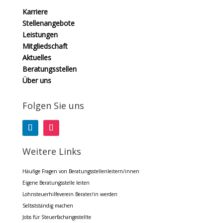
Karriere
Stellenangebote
Leistungen
Mitgliedschaft
Aktuelles
Beratungsstellen
Über uns
Folgen Sie uns
Weitere Links
Häufige Fragen von Beratungsstellenleitern/innen
Eigene Beratungsstelle leiten
Lohnsteuerhilfeverein Berater/in werden
Selbstständig machen
Jobs für Steuerfachangestellte