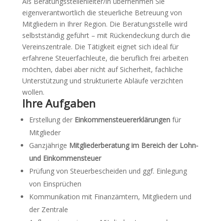
Als Beratungsstellenleiter/in übernehmen Sie
eigenverantwortlich die steuerliche Betreuung von
Mitgliedern in Ihrer Region. Die Beratungsstelle wird
selbstständig geführt – mit Rückendeckung durch die
Vereinszentrale. Die Tätigkeit eignet sich ideal für
erfahrene Steuerfachleute, die beruflich frei arbeiten
möchten, dabei aber nicht auf Sicherheit, fachliche
Unterstützung und strukturierte Abläufe verzichten
wollen.
Ihre Aufgaben
Erstellung der
Einkommensteuererklärungen
für
Mitglieder
Ganzjährige
Mitgliederberatung im Bereich der Lohn-
und Einkommensteuer
Prüfung von Steuerbescheiden und ggf. Einlegung
von Einsprüchen
Kommunikation mit Finanzämtern, Mitgliedern und
der Zentrale