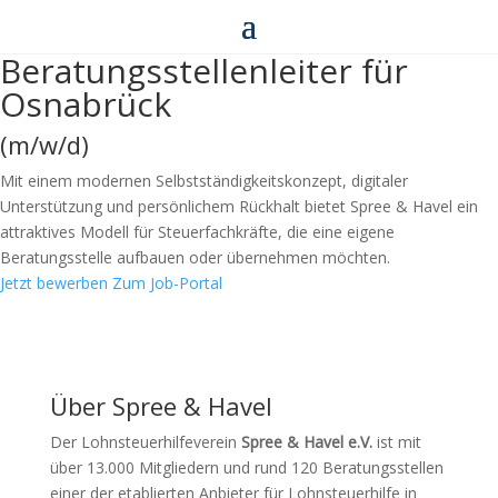
Beratungsstellenleiter für
Osnabrück
(m/w/d)
Mit einem modernen Selbstständigkeitskonzept, digitaler
Unterstützung und persönlichem Rückhalt bietet Spree & Havel ein
attraktives Modell für Steuerfachkräfte, die eine eigene
Beratungsstelle aufbauen oder übernehmen möchten.
Jetzt bewerben
Zum Job-Portal
Über Spree & Havel
Der Lohnsteuerhilfeverein
Spree & Havel e.V.
ist mit
über 13.000 Mitgliedern und rund 120 Beratungsstellen
einer der etablierten Anbieter für Lohnsteuerhilfe in