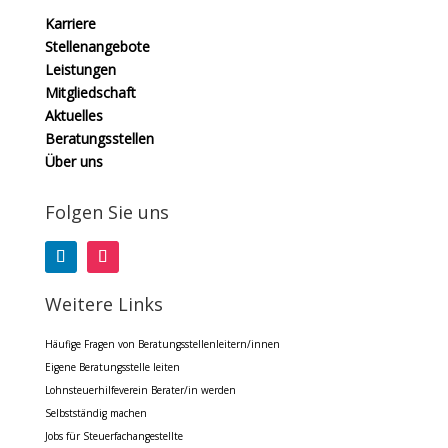
Karriere
Stellenangebote
Leistungen
Mitgliedschaft
Aktuelles
Beratungsstellen
Über uns
Folgen Sie uns
Weitere Links
Häufige Fragen von Beratungsstellenleitern/innen
Eigene Beratungsstelle leiten
Lohnsteuerhilfeverein Berater/in werden
Selbstständig machen
Jobs für Steuerfachangestellte