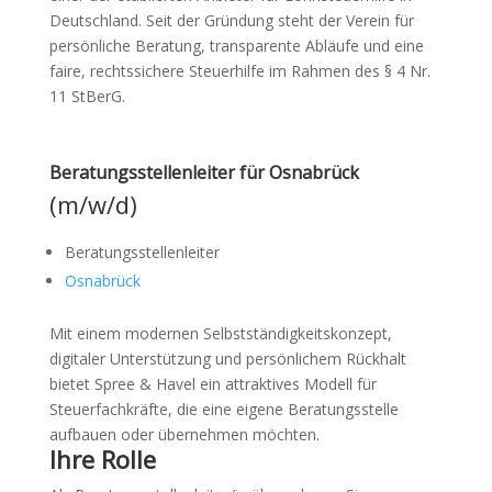
Deutschland. Seit der Gründung steht der Verein für
persönliche Beratung, transparente Abläufe und eine
faire, rechtssichere Steuerhilfe im Rahmen des § 4 Nr.
11 StBerG.
Beratungsstellenleiter für Osnabrück
(m/w/d)
Beratungsstellenleiter
Osnabrück
Mit einem modernen Selbstständigkeitskonzept,
digitaler Unterstützung und persönlichem Rückhalt
bietet Spree & Havel ein attraktives Modell für
Steuerfachkräfte, die eine eigene Beratungsstelle
aufbauen oder übernehmen möchten.
Ihre Rolle