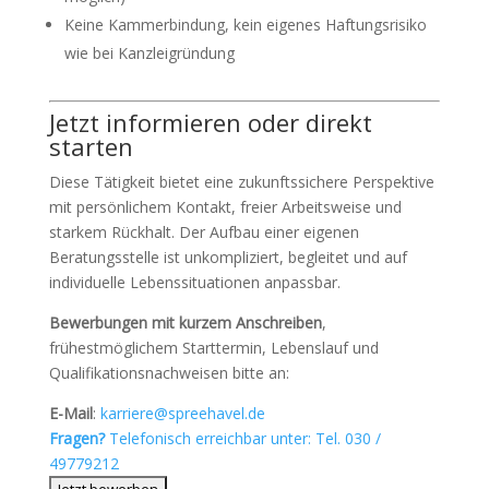
Keine Kammerbindung, kein eigenes Haftungsrisiko
wie bei Kanzleigründung
Jetzt informieren oder direkt
starten
Diese Tätigkeit bietet eine zukunftssichere Perspektive
mit persönlichem Kontakt, freier Arbeitsweise und
starkem Rückhalt. Der Aufbau einer eigenen
Beratungsstelle ist unkompliziert, begleitet und auf
individuelle Lebenssituationen anpassbar.
Bewerbungen mit kurzem Anschreiben
,
frühestmöglichem Starttermin, Lebenslauf und
Qualifikationsnachweisen bitte an:
E-Mail
:
karriere@spreehavel.de
Fragen?
Telefonisch erreichbar unter:
Tel. 030 /
49779212