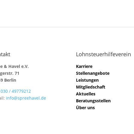
takt
Lohnsteuerhilfeverein
e & Havel e.V.
Karriere
gerstr. 71
Stellenangebote
9 Berlin
Leistungen
Mitgliedschaft
:
030 / 49779212
Aktuelles
il:
info@spreehavel.de
Beratungsstellen
Über uns