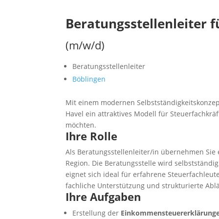
Beratungsstellenleiter 
(m/w/d)
Beratungsstellenleiter
Böblingen
Mit einem modernen Selbstständigkeitskonzept
Havel ein attraktives Modell für Steuerfachkr
möchten.
Ihre Rolle
Als Beratungsstellenleiter/in übernehmen Sie 
Region. Die Beratungsstelle wird selbstständig
eignet sich ideal für erfahrene Steuerfachleute
fachliche Unterstützung und strukturierte Abl
Ihre Aufgaben
Erstellung der
Einkommensteuererklärung