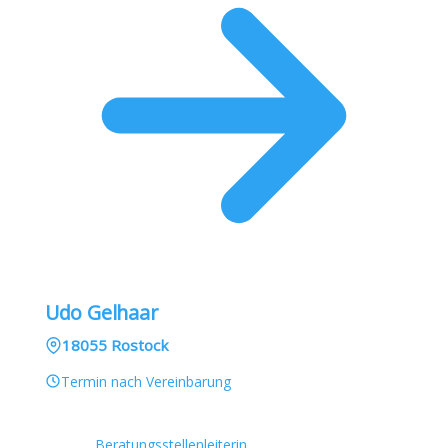
Udo Gelhaar
18055 Rostock
Termin nach Vereinbarung
Beratungsstellenleiterin