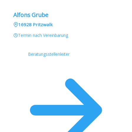
Alfons Grube
16928 Pritzwalk
Termin nach Vereinbarung
Beratungsstellenleiter