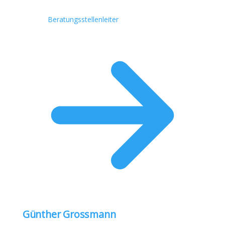
Beratungsstellenleiter
Günther Grossmann