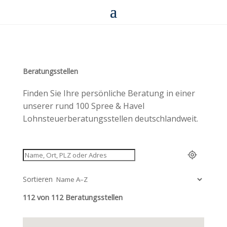
Beratungsstellen
Finden Sie Ihre persönliche Beratung in einer
unserer rund 100 Spree & Havel
Lohnsteuerberatungsstellen deutschlandweit.
Sortieren
112 von 112 Beratungsstellen