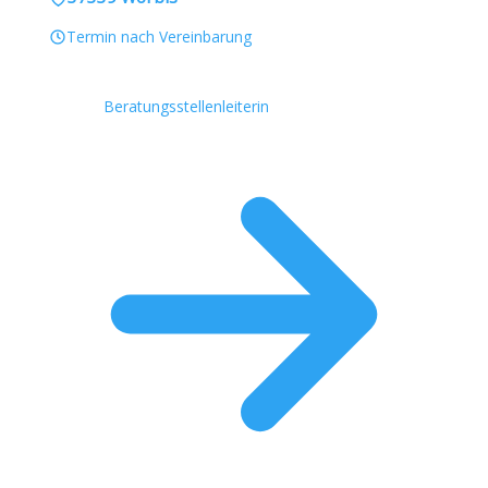
Termin nach Vereinbarung
Beratungsstellenleiterin