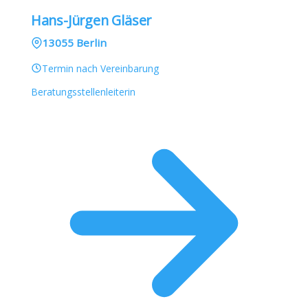
Hans-Jürgen Gläser
13055 Berlin
Termin nach Vereinbarung
Beratungsstellenleiterin