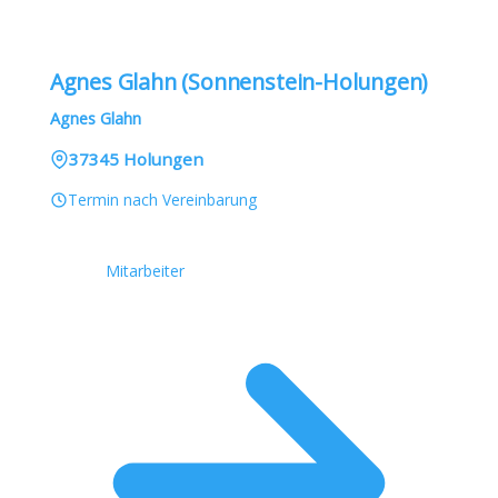
Agnes Glahn (Sonnenstein-Holungen)
Agnes Glahn
37345 Holungen
Termin nach Vereinbarung
Mitarbeiter