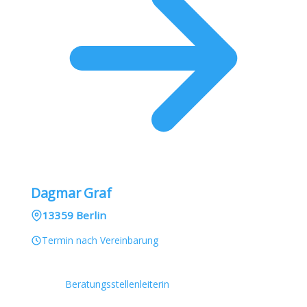
Dagmar Graf
13359 Berlin
Termin nach Vereinbarung
Beratungsstellenleiterin