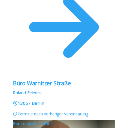
Büro Warnitzer Straße
Roland Feiereis
13057 Berlin
Termine nach vorheriger Vereinbarung.
Beratungsstellenleiter