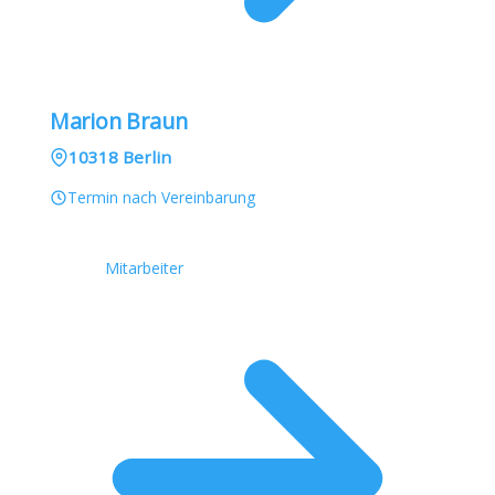
Marion Braun
10318 Berlin
Termin nach Vereinbarung
Mitarbeiter