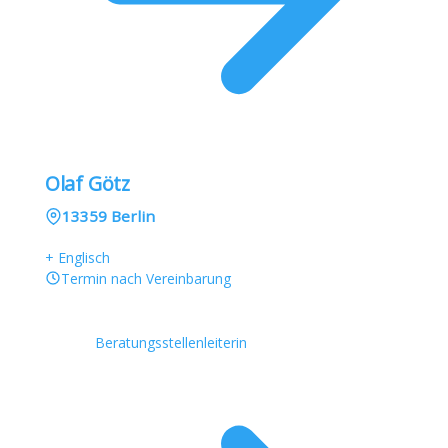
Olaf Götz
13359 Berlin
+ Englisch
Termin nach Vereinbarung
Beratungsstellenleiterin