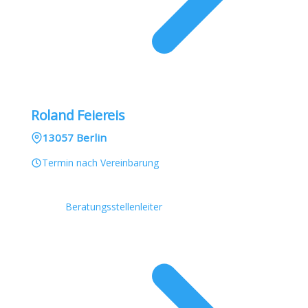
Roland Feiereis
13057 Berlin
Termin nach Vereinbarung
Beratungsstellenleiter