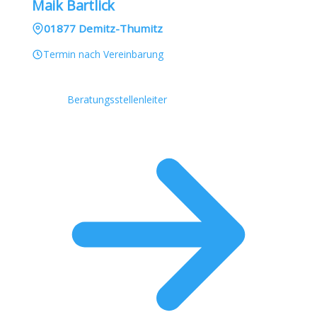
Maik Bartlick
01877 Demitz-Thumitz
Termin nach Vereinbarung
Beratungsstellenleiter