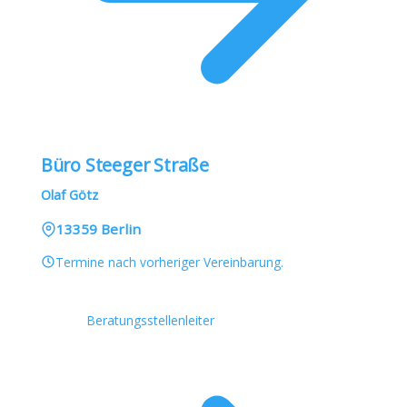
Büro Steeger Straße
Olaf Götz
13359 Berlin
Termine nach vorheriger Vereinbarung.
Beratungsstellenleiter