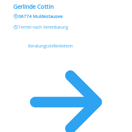
Gerlinde Cottin
06774 Muldestausee
Termin nach Vereinbarung
Beratungsstellenleiterin