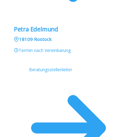
Petra Edelmund
18109 Rostock
Termin nach Vereinbarung
Beratungsstellenleiter