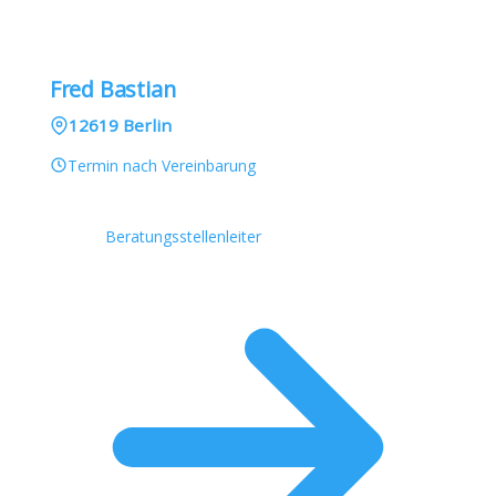
Fred Bastian
12619 Berlin
Termin nach Vereinbarung
Beratungsstellenleiter