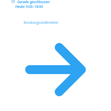
Gerade geschlossen
Heute 9:00–18:00
Beratungsstellenleiter