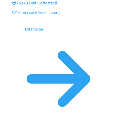
75378 Bad Liebenzell
Termin nach Vereinbarung
Mitarbeiter