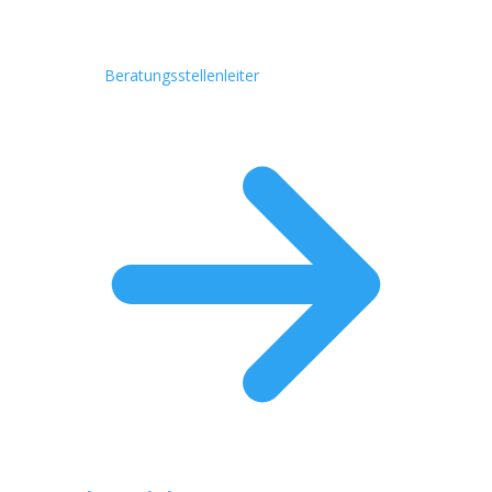
Beratungsstellenleiter