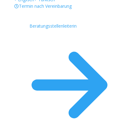
Termin nach Vereinbarung
Beratungsstellenleiterin