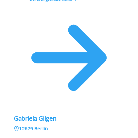
Gabriela Gilgen
12679 Berlin