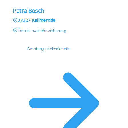
Petra Bosch
37327 Kallmerode
Termin nach Vereinbarung
Beratungsstellenleiterin