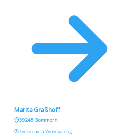
Marita Graßhoff
39245 Gommern
Termin nach Vereinbarung