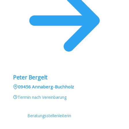
Peter Bergelt
09456 Annaberg-Buchholz
Termin nach Vereinbarung
Beratungsstellenleiterin