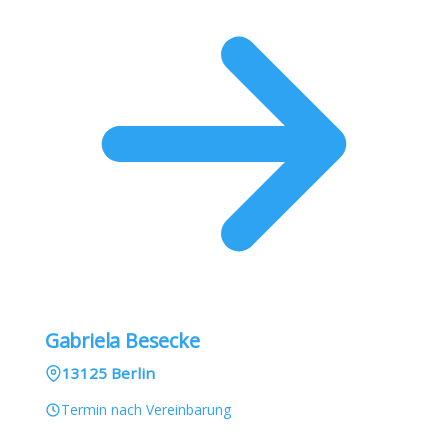
Gabriela Besecke
13125 Berlin
Termin nach Vereinbarung