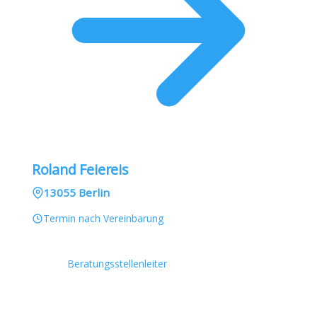
Roland Feiereis
13055 Berlin
Termin nach Vereinbarung
Beratungsstellenleiter