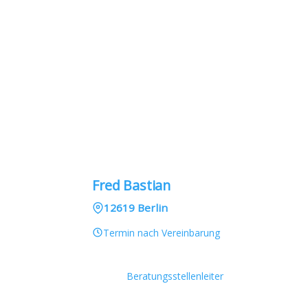
Fred Bastian
12619 Berlin
Termin nach Vereinbarung
Beratungsstellenleiter