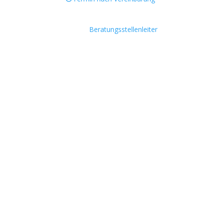
Beratungsstellenleiter