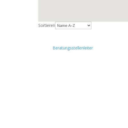
Sortieren
Beratungsstellenleiter