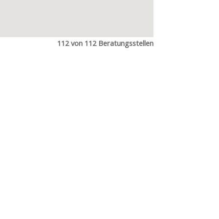
112 von 112 Beratungsstellen